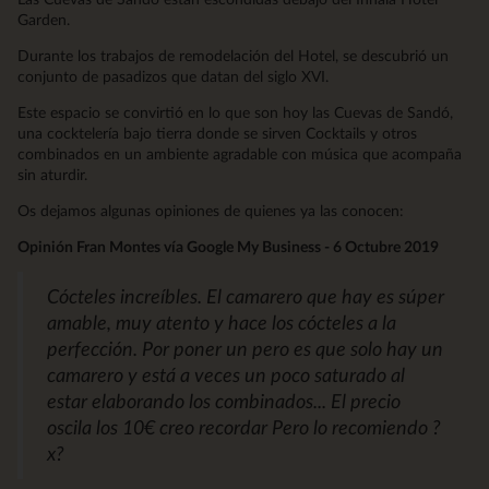
Garden.
Durante los trabajos de remodelación del Hotel, se descubrió un
conjunto de pasadizos que datan del siglo XVI.
Este espacio se convirtió en lo que son hoy las Cuevas de Sandó,
una cocktelería bajo tierra donde se sirven Cocktails y otros
combinados en un ambiente agradable con música que acompaña
sin aturdir.
Os dejamos algunas opiniones de quienes ya las conocen:
Opinión Fran Montes vía Google My Business - 6 Octubre 2019
Cócteles increíbles. El camarero que hay es súper
amable, muy atento y hace los cócteles a la
perfección. Por poner un pero es que solo hay un
camarero y está a veces un poco saturado al
estar elaborando los combinados... El precio
oscila los 10€ creo recordar Pero lo recomiendo ?
x?