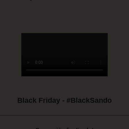
Black Friday - #BlackSando