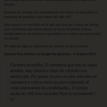
Garden.
Durante los trabajos de remodelación del Hotel, se descubrió un
conjunto de pasadizos que datan del siglo XVI.
Este espacio se convirtió en lo que son hoy las Cuevas de Sandó,
una cocktelería bajo tierra donde se sirven Cocktails y otros
combinados en un ambiente agradable con música que acompaña
sin aturdir.
Os dejamos algunas opiniones de quienes ya las conocen:
Opinión Fran Montes vía Google My Business - 6 Octubre 2019
Cócteles increíbles. El camarero que hay es súper
amable, muy atento y hace los cócteles a la
perfección. Por poner un pero es que solo hay un
camarero y está a veces un poco saturado al
estar elaborando los combinados... El precio
oscila los 10€ creo recordar Pero lo recomiendo ?
x?