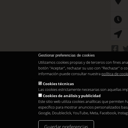
Gestionar preferencias de cookies
Utilizamos cookies propias y de terceros con fines ana
botón "Aceptar", rechazar su uso con "Rechazar" o co
información puede consultar nuestra
política de cook
Copyright 2026
Cookies técnicas
Las cookies estrictamente necesarias son aquellas im
Cookies de análisis y publicidad
Este sitio web utiliza cookies analíticas que permiten
específico para mostrar anuncios personalizados basad
Google, Doubleclick, YouTube, Meta, Facebook, Insta
Guardar preferencias