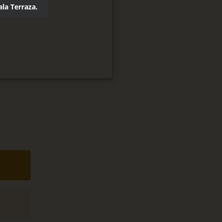
la Terraza.