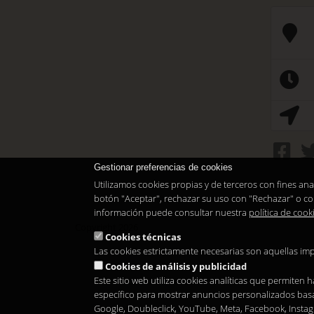
Gestionar preferencias de cookies
Utilizamos cookies propias y de terceros con fines ana
botón "Aceptar", rechazar su uso con "Rechazar" o co
información puede consultar nuestra
política de cook
Copyright 2026
Cookies técnicas
Las cookies estrictamente necesarias son aquellas im
Cookies de análisis y publicidad
Este sitio web utiliza cookies analíticas que permiten
específico para mostrar anuncios personalizados basad
Google, Doubleclick, YouTube, Meta, Facebook, Insta