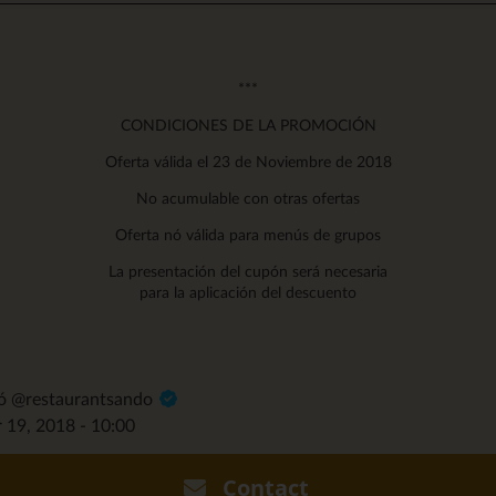
***
CONDICIONES DE LA PROMOCIÓN
Oferta válida el 23 de Noviembre de 2018
No acumulable con otras ofertas
Oferta nó válida para menús de grupos
La presentación del cupón será necesaria
para la aplicación del descuento
dó @restaurantsando
 19, 2018 - 10:00
Contact