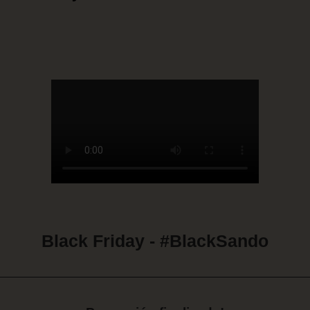
Black Friday - #BlackSando