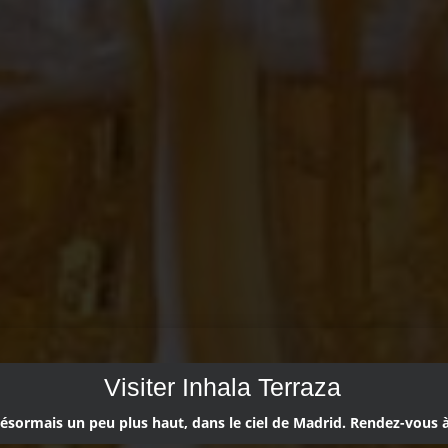
Visiter Inhala Terraza
ormais un peu plus haut, dans le ciel de Madrid. Rendez-vous à