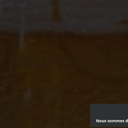
Nous sommes dés