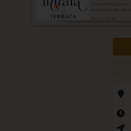
l'Inhala Hotel Garden,
en profitant des plus b
More info