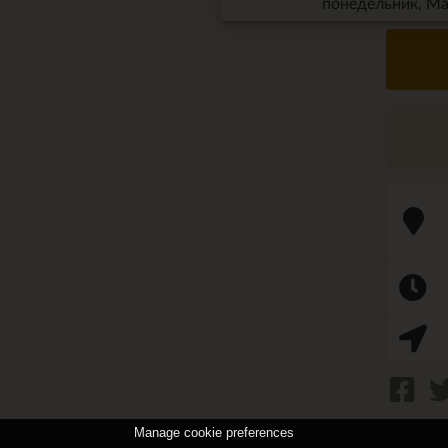
понедельник, Mar
Manage cookie preferences