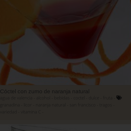
Cóctel con zumo de naranja natural
agua de valencia
alcohol
bebidas
coctel
dulce
fruta
granadina
licor
naranja natural
san francisco
tragos
variedad
vitamina C