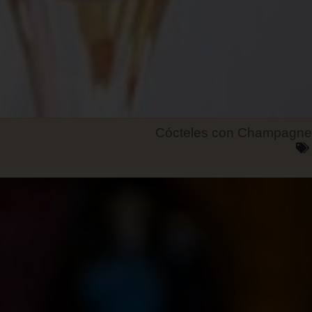
Cócteles con Champagne