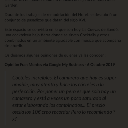
Garden.
Durante los trabajos de remodelación del Hotel, se descubrió un
conjunto de pasadizos que datan del siglo XVI.
Este espacio se convirtió en lo que son hoy las Cuevas de Sandó,
una cocktelería bajo tierra donde se sirven Cocktails y otros
combinados en un ambiente agradable con música que acompaña
sin aturdir.
Os dejamos algunas opiniones de quienes ya las conocen:
Opinión Fran Montes vía Google My Business - 6 Octubre 2019
Cócteles increíbles. El camarero que hay es súper
amable, muy atento y hace los cócteles a la
perfección. Por poner un pero es que solo hay un
camarero y está a veces un poco saturado al
estar elaborando los combinados... El precio
oscila los 10€ creo recordar Pero lo recomiendo ?
x?