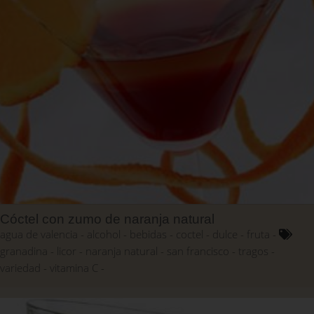
Cóctel con zumo de naranja natural
agua de valencia
alcohol
bebidas
coctel
dulce
fruta
granadina
licor
naranja natural
san francisco
tragos
variedad
vitamina C