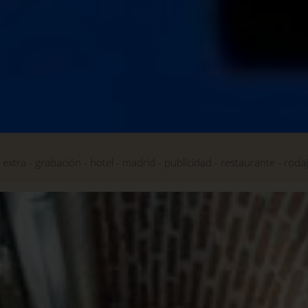
extra
grabación
hotel
madrid
publicidad
restaurante
roda